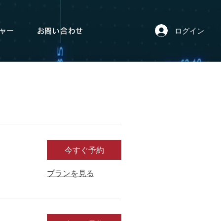
ログイン
ャー
お問い合わせ
をメールで返信してほしい」などをお願いすること
今すぐ予約
プランを見る