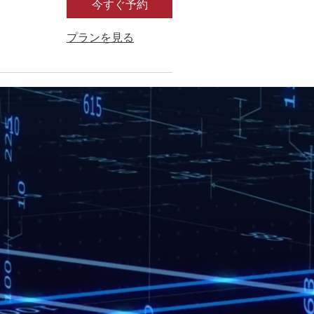
今すぐ予約
プランを見る